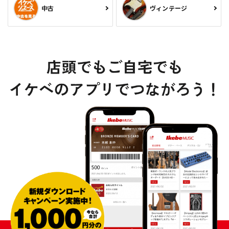
中古
ヴィンテージ