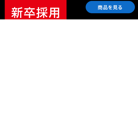
商品を見る
ご利用ガイド
サポート
会社情報
関連リンク