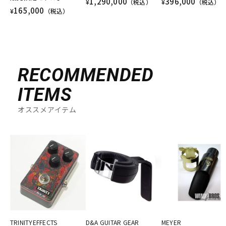
1,290,000
396,000
¥
（税込）
¥
（税込）
165,000
¥
（税込）
RECOMMENDED
ITEMS
オススメアイテム
TRINITYEFFECTS
D&A GUITAR GEAR
MEYER