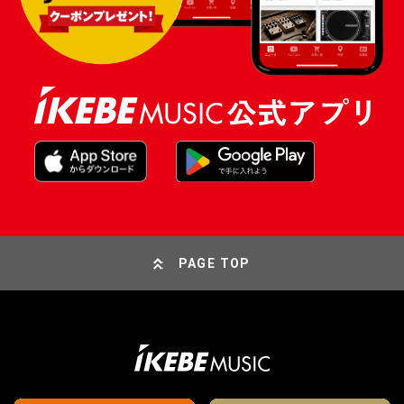
PAGE TOP