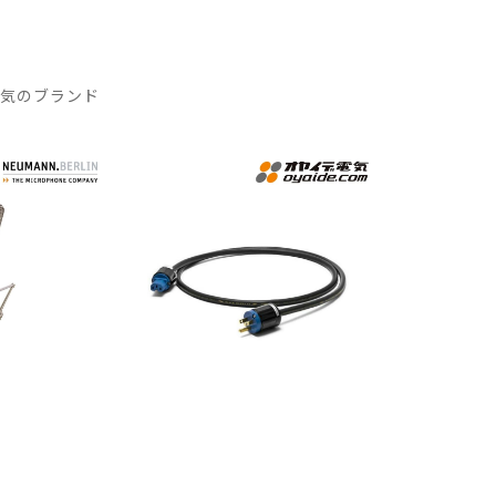
人気のブランド