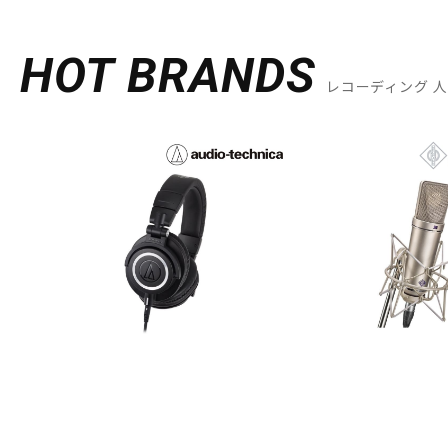
HOT BRANDS
レコーディング 