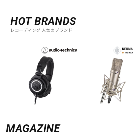
HOT BRANDS
レコーディング 人気のブランド
MAGAZINE