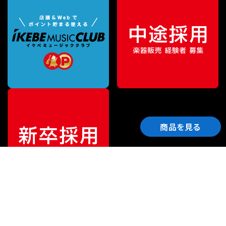
商品を見る
ご利用ガイド