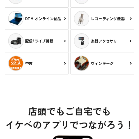
DTM オンライン納品
レコーディング機器
配信/ライブ機器
楽器アクセサリ
中古
ヴィンテージ