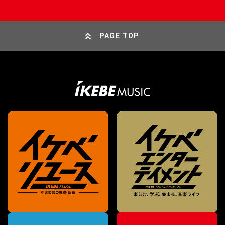
PAGE TOP