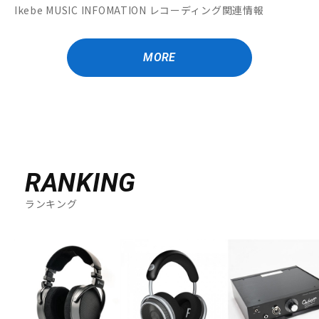
Ikebe MUSIC INFOMATION レコーディング関連情報
MORE
RANKING
ランキング