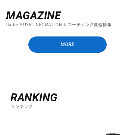
MAGAZINE
Ikebe MUSIC INFOMATION レコーディング関連情報
MORE
RANKING
ランキング