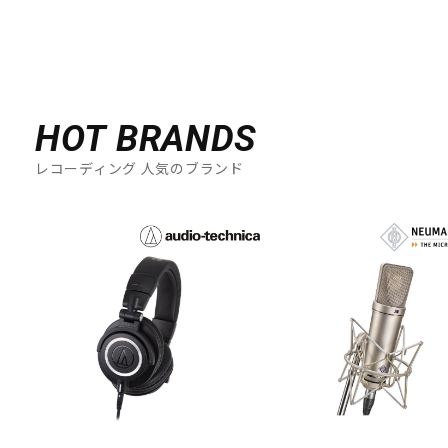
HOT BRANDS
レコーディング 人気のブランド