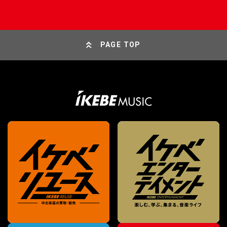
PAGE TOP