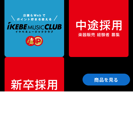
商品を見る