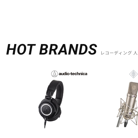
HOT BRANDS
レコーディング 