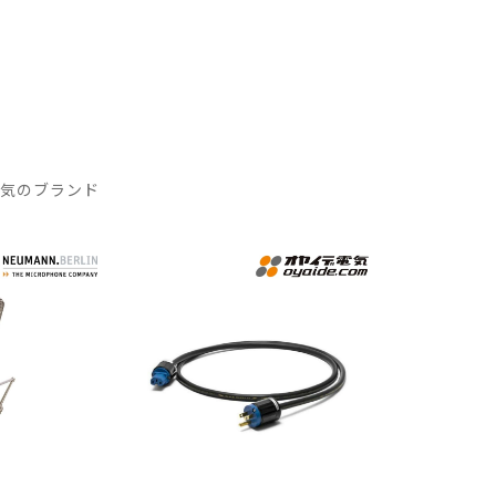
人気のブランド