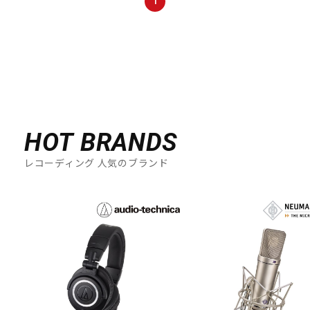
1
HOT BRANDS
レコーディング 人気のブランド