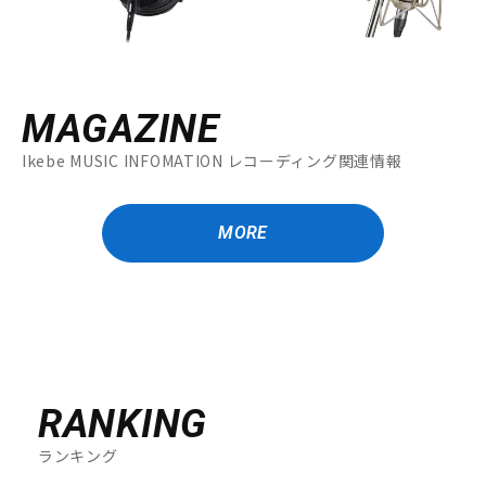
MAGAZINE
Ikebe MUSIC INFOMATION レコーディング関連情報
MORE
RANKING
ランキング