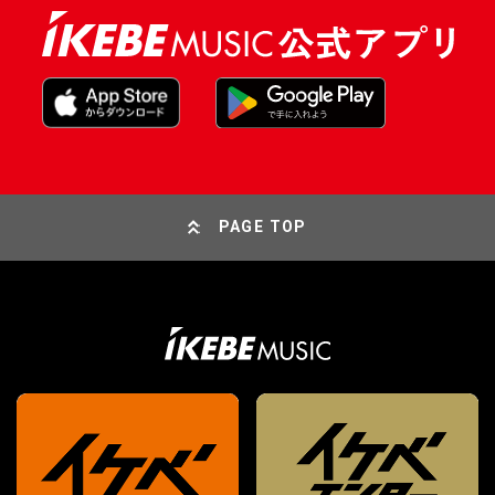
PAGE TOP