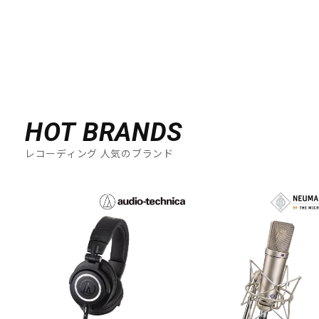
HOT BRANDS
レコーディング 人気のブランド