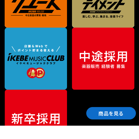
商品を見る