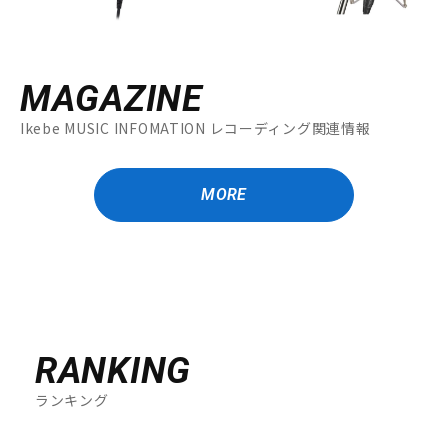
MAGAZINE
Ikebe MUSIC INFOMATION レコーディング関連情報
MORE
RANKING
ランキング