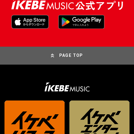
PAGE TOP