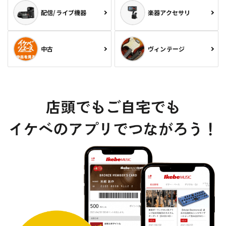
配信/ライブ機器
楽器アクセサリ
中古
ヴィンテージ