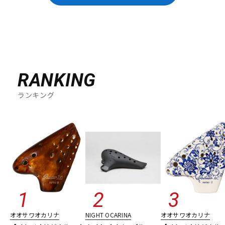
RANKING
ランキング
オオサワオカリナ
NIGHT OCARINA
オオサワオカリナ