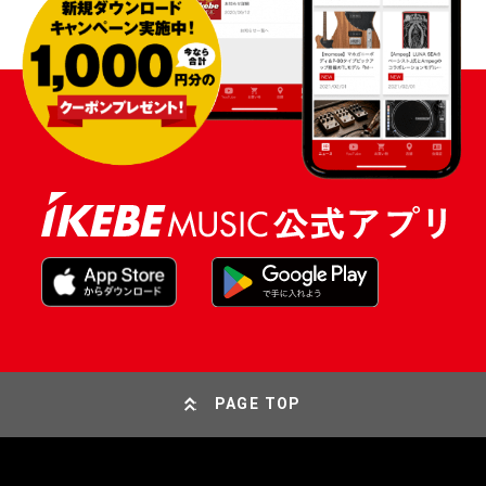
PAGE TOP