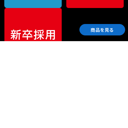
商品を見る
ご利用ガイド
サポート
会社情報