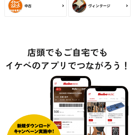
中古
ヴィンテージ