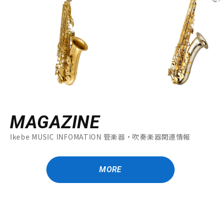
MAGAZINE
Ikebe MUSIC INFOMATION 管楽器・吹奏楽器関連情報
MORE