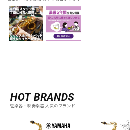
HOT BRANDS
管楽器・吹奏楽器 人気のブランド