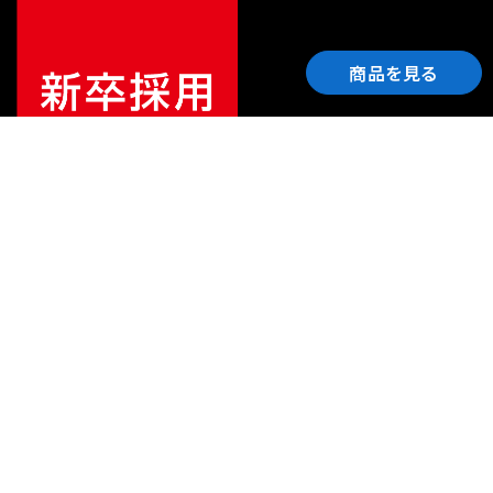
商品を見る
ご利用ガイド
サポート
会社情報
関連リンク