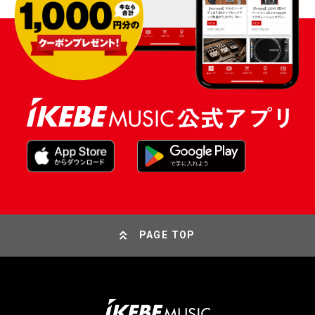
PAGE TOP