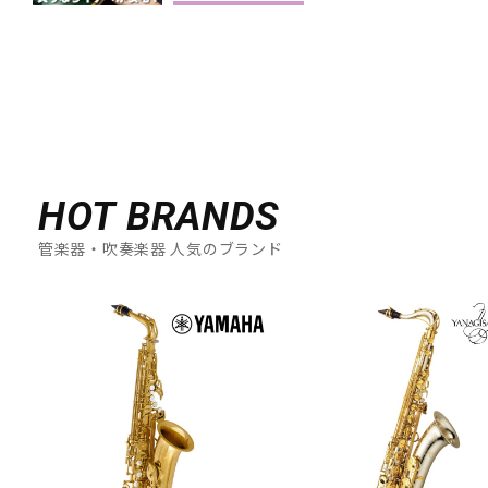
HOT BRANDS
管楽器・吹奏楽器 人気のブランド