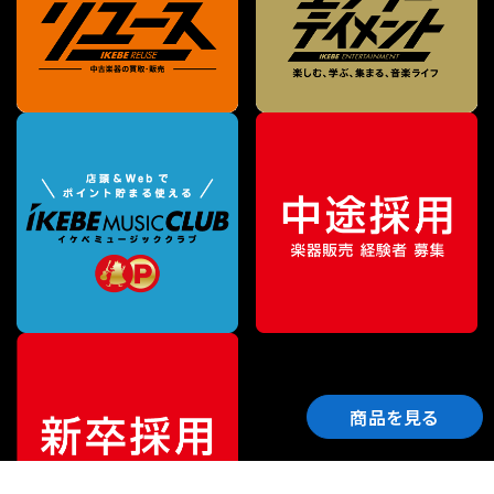
商品を見る