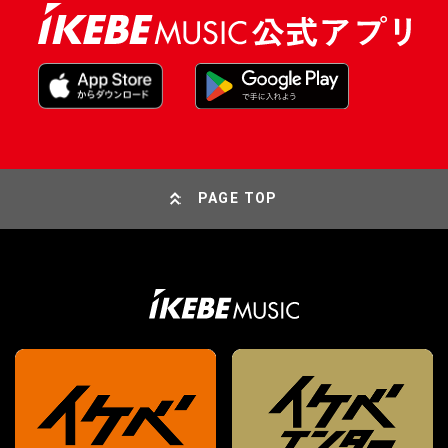
PAGE TOP