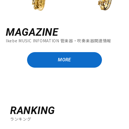
MAGAZINE
Ikebe MUSIC INFOMATION 管楽器・吹奏楽器関連情報
MORE
RANKING
ランキング