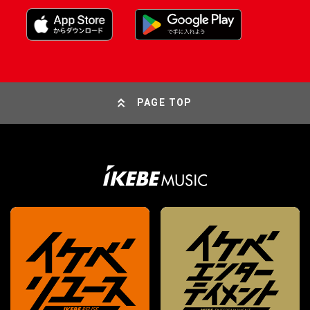
PAGE TOP