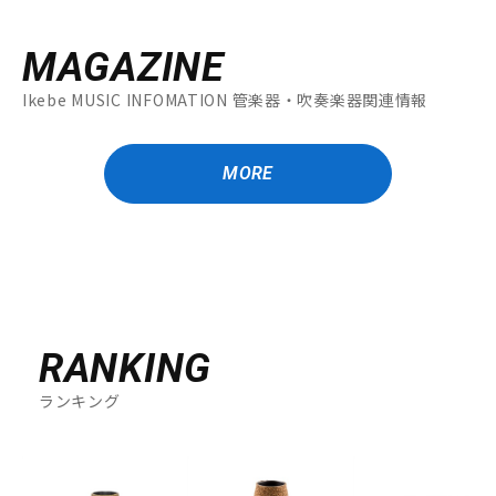
MAGAZINE
Ikebe MUSIC INFOMATION 管楽器・吹奏楽器関連情報
MORE
RANKING
ランキング