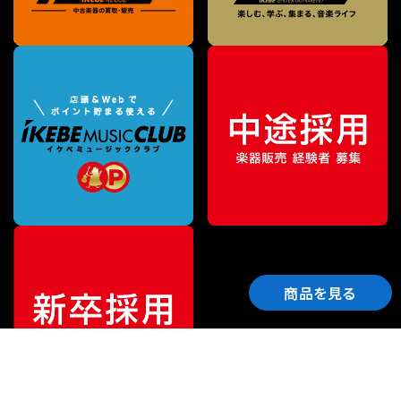
商品を見る