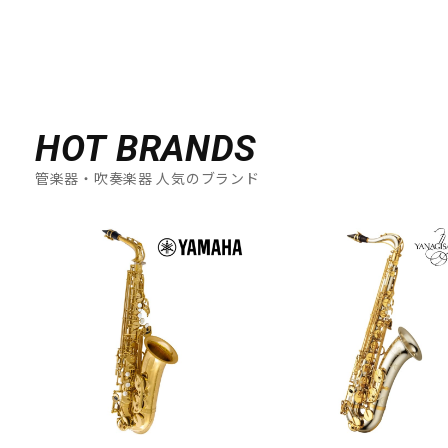
HOT BRANDS
管楽器・吹奏楽器 人気のブランド