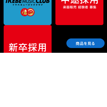
商品を見る
ご利用ガイド
サポート