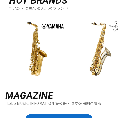
HOT BRANDS
管楽器・吹奏楽器 人気のブランド
MAGAZINE
Ikebe MUSIC INFOMATION 管楽器・吹奏楽器関連情報