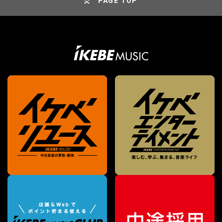
PAGE TOP