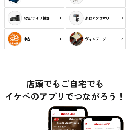
配信/ライブ機器
楽器アクセサリ
中古
ヴィンテージ