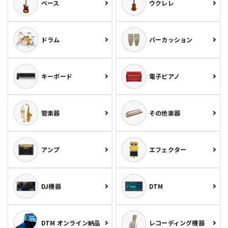
ベース
ウクレレ
ドラム
パーカッション
キーボード
電子ピアノ
管楽器
その他楽器
アンプ
エフェクター
DJ機器
DTM
DTM オンライン納品
レコーディング機器