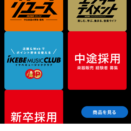
商品を見る