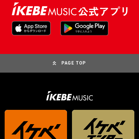
PAGE TOP