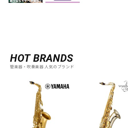
HOT BRANDS
管楽器・吹奏楽器 人気のブランド