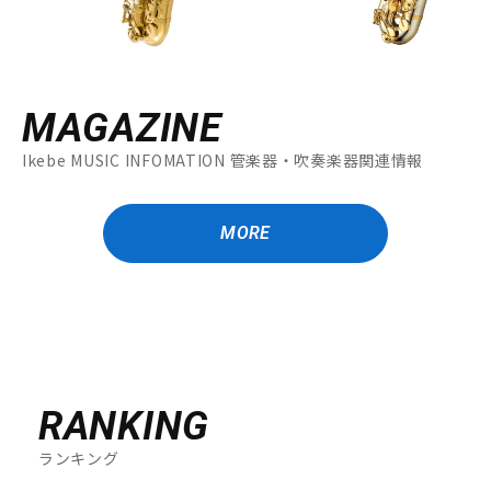
MAGAZINE
Ikebe MUSIC INFOMATION 管楽器・吹奏楽器関連情報
MORE
RANKING
ランキング