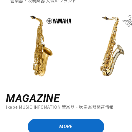
管楽器・吹奏楽器 人気のブランド
MAGAZINE
Ikebe MUSIC INFOMATION 管楽器・吹奏楽器関連情報
MORE