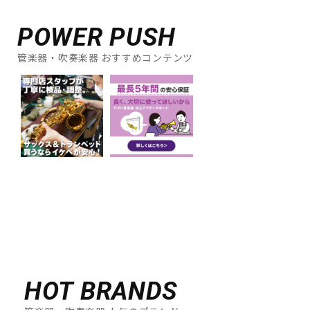
POWER PUSH
管楽器・吹奏楽器 おすすめコンテンツ
HOT BRANDS