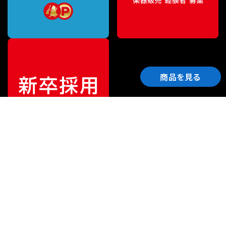
商品を見る
ご利用ガイド
サポート