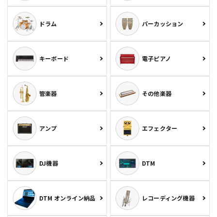
ドラム
パーカッション
キーボード
電子ピアノ
管楽器
その他楽器
アンプ
エフェクター
DJ機器
DTM
DTM オンライン納品
レコーディング機器