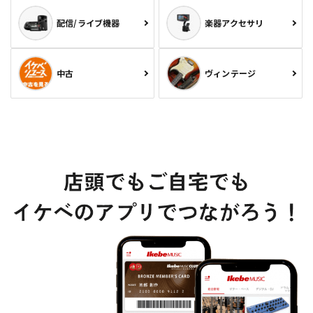
配信/ライブ機器
楽器アクセサリ
中古
ヴィンテージ