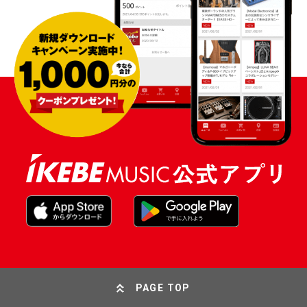
PAGE TOP