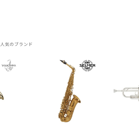
 人気のブランド