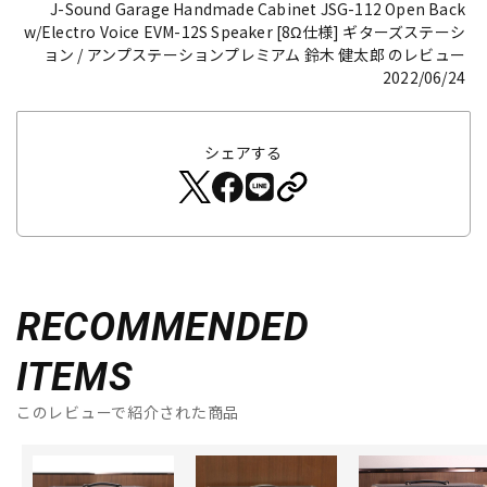
J-Sound Garage Handmade Cabinet JSG-112 Open Back
w/Electro Voice EVM-12S Speaker [8Ω仕様]
ギターズステーシ
ョン / アンプステーションプレミアム 鈴木 健太郎 のレビュー
2022/06/24
シェアする
RECOMMENDED
ITEMS
このレビューで紹介された商品