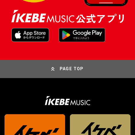
PAGE TOP