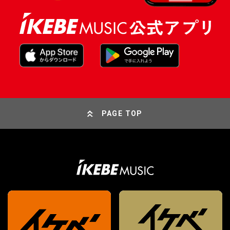
PAGE TOP