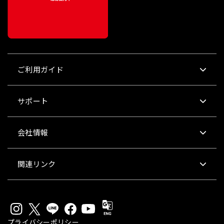
ご利用ガイド
サポート
会社情報
関連リンク
プライバシーポリシー