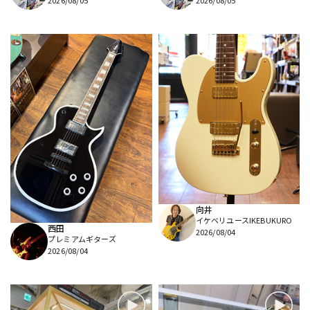
2026/08/05
2026/08/05
向井
イケベリユースIKEBUKURO
西田
2026/08/04
プレミアムギターズ
2026/08/04