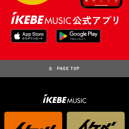
PAGE TOP