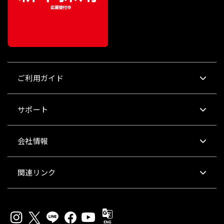
ご利用ガイド
サポート
会社情報
関連リンク