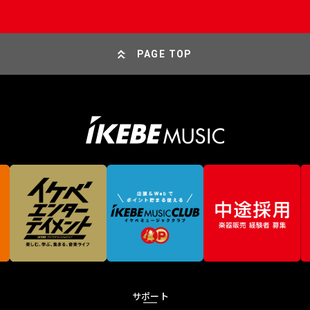
PAGE TOP
サポート