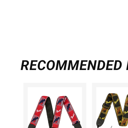
RECOMMENDED