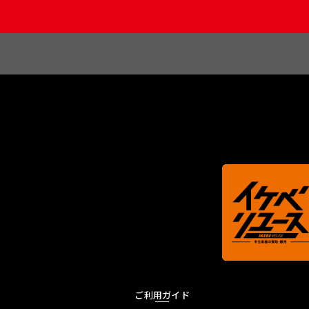
ご利用ガイド