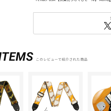
ITEMS
このレビューで紹介された商品