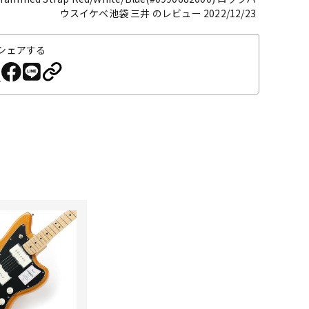
ウスイケベ池袋 三井 のレビュー 2022/12/23
シェアする