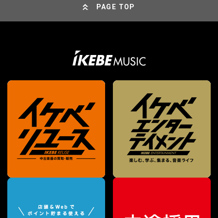
PAGE TOP