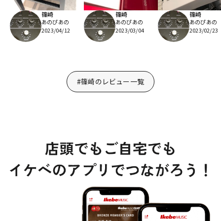
篠崎
篠崎
篠崎
あのぴあの
あのぴあの
あのぴあの
2023/04/12
2023/03/04
2023/02/23
#篠崎のレビュー一覧