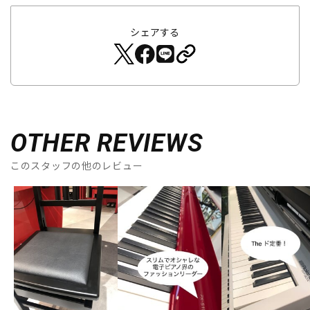
シェアする
OTHER REVIEWS
このスタッフの他のレビュー