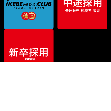
ご利用ガイド
サポート