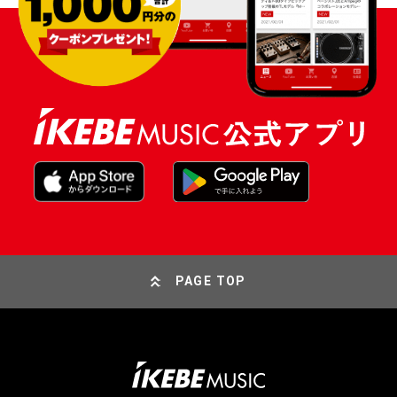
PAGE TOP