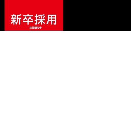
ご利用ガイド
サポート
会社情報
関連リンク