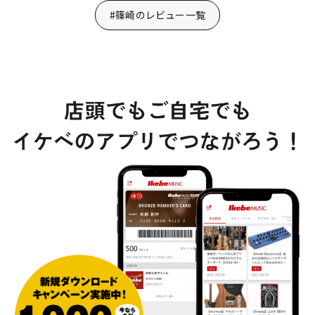
#篠崎のレビュー一覧