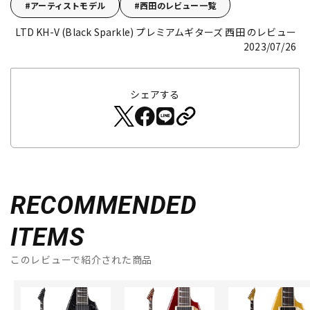
アーティストモデル
西田のレビュー一覧
LTD KH-V (Black Sparkle)
プレミアムギターズ 西田 のレビュー
2023/07/26
シェアする
RECOMMENDED
ITEMS
このレビューで紹介された商品