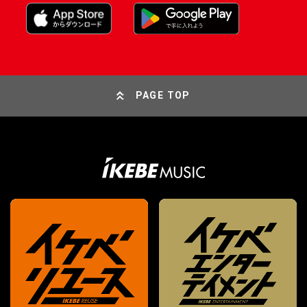
PAGE TOP