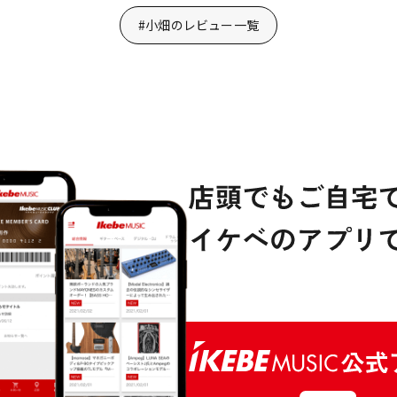
#小畑のレビュー一覧