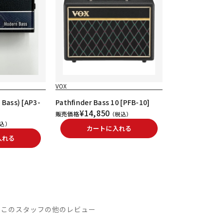
VOX
 Bass) [AP3-
Pathfinder Bass 10 [PFB-10]
¥14,850
販売価格
（税込）
込）
カートに入れる
入れる
このスタッフの他のレビュー