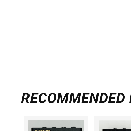
RECOMMENDED