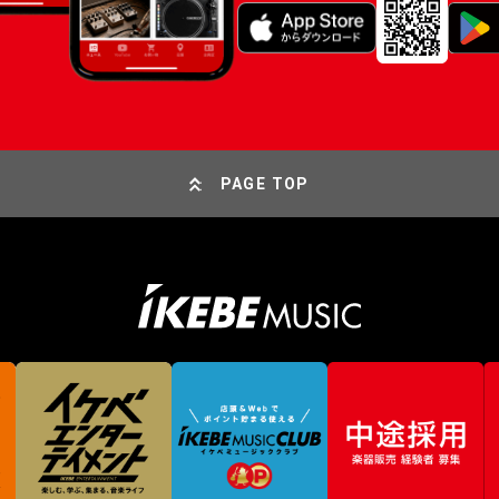
PAGE TOP