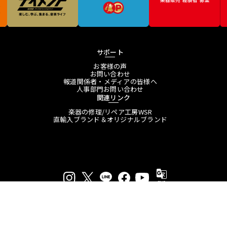
サポート
お客様の声
お問い合わせ
報道関係者・メディアの皆様へ
人事部門お問い合わせ
関連リンク
楽器の修理/リペア工房WSR
直輸入ブランド＆オリジナルブランド
プライバシーポリシー
特定商取引法に基づく表示
会員規約
プレスリリース