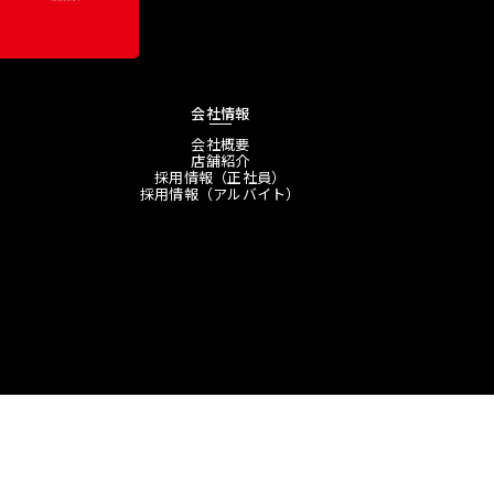
会社情報
会社概要
店舗紹介
採用情報（正社員）
採用情報（アルバイト）