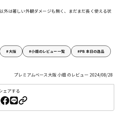
以外は著しい外観ダメージも無く、まだまだ長く使える状
大阪
小畑のレビュー一覧
PB 本日の逸品
プレミアムベース大阪 小畑 のレビュー 2024/08/28
シェアする