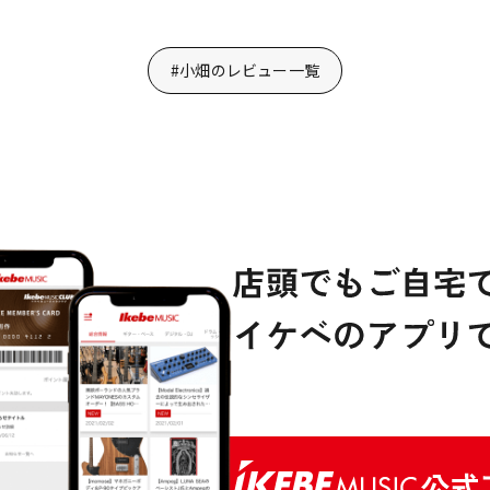
#小畑のレビュー一覧