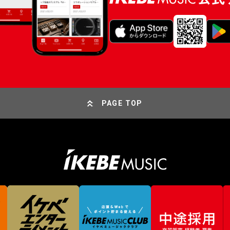
PAGE TOP