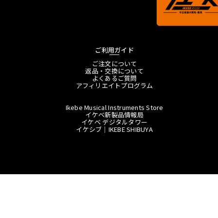
ご利用ガイド
ご注文について
返品・交換について
よくあるご質問
アフィリエイトプログラム
Ikebe Musical Instruments Store
イケベ新製品情報局
イケベ デジタルタワー
イケシブ｜IKEBE SHIBUYA