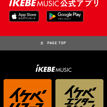
PAGE TOP