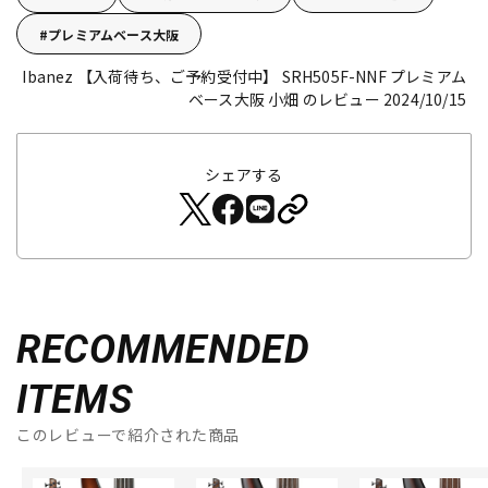
プレミアムベース大阪
Ibanez 【入荷待ち、ご予約受付中】 SRH505F-NNF
プレミアム
ベース大阪 小畑 のレビュー 2024/10/15
シェアする
RECOMMENDED
ITEMS
このレビューで紹介された商品