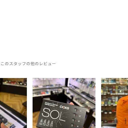
このスタッフの他のレビュー