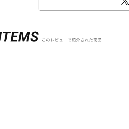
ITEMS
このレビューで紹介された商品