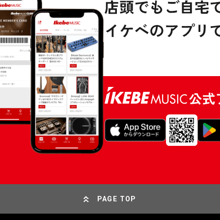
PAGE TOP