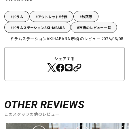
ドラム
アウトレット/特価
秋葉原
ドラムステーションAKIHABARA
市橋のレビュー一覧
ドラムステーションAKIHABARA 市橋 のレビュー 2025/06/08
シェアする
OTHER REVIEWS
このスタッフの他のレビュー