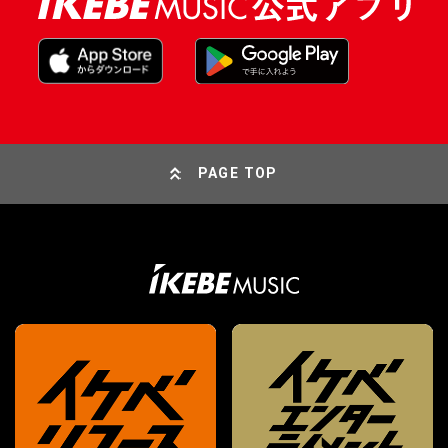
PAGE TOP