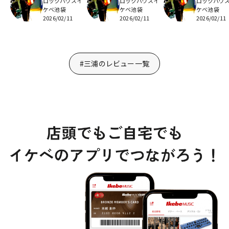
ロックハウスイ
ロックハウスイ
ロックハウ
ケベ池袋
ケベ池袋
ケベ池袋
2026/02/11
2026/02/11
2026/02/11
#三浦のレビュー一覧