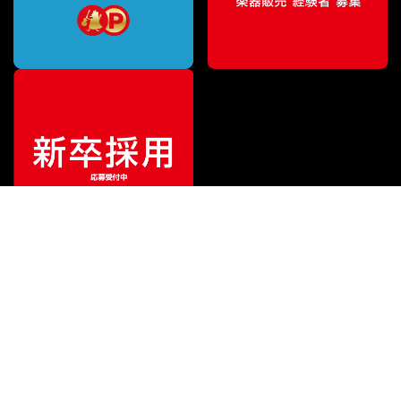
ご利用ガイド
サポート