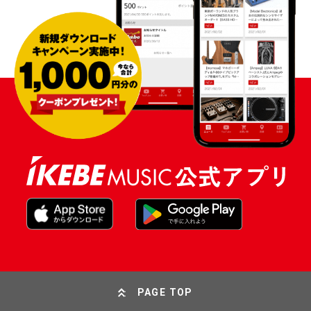
PAGE TOP