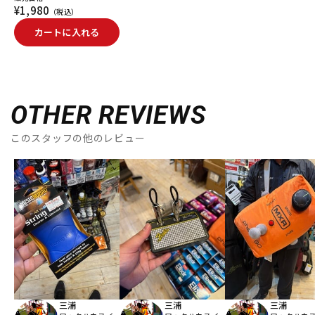
¥1,980
（税込）
カートに入れる
OTHER REVIEWS
このスタッフの他のレビュー
三浦
三浦
三浦