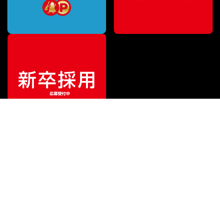
ご利用ガイド
サポート