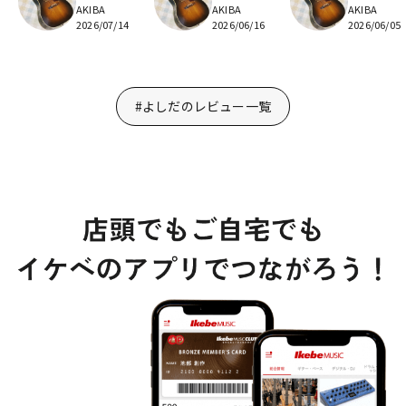
AKIBA
AKIBA
AKIBA
2026/07/14
2026/06/16
2026/06/05
#よしだのレビュー一覧