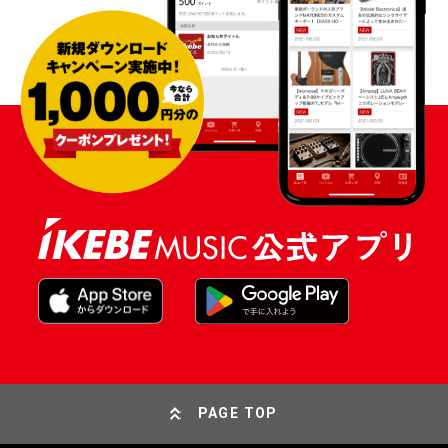
PAGE TOP