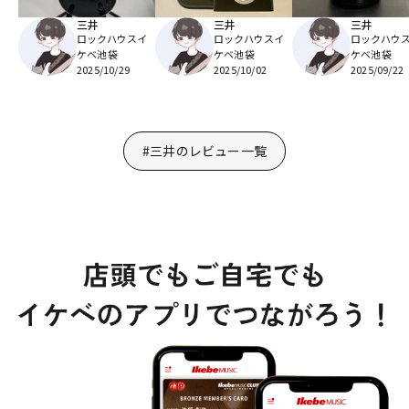
三井
三井
三井
ロックハウスイ
ロックハウスイ
ロックハウ
ケベ池袋
ケベ池袋
ケベ池袋
2025/10/29
2025/10/02
2025/09/22
#三井のレビュー一覧