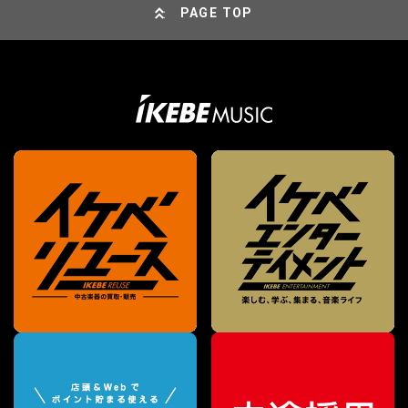
PAGE TOP