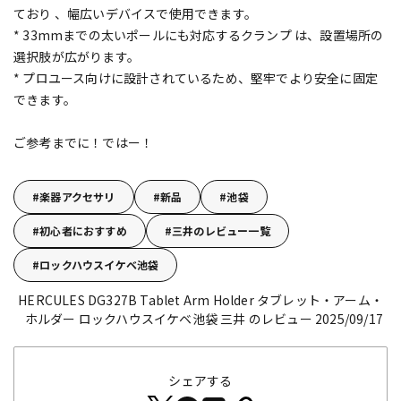
ており 、幅広いデバイスで使用できます。
* 33mmまでの太いポールにも対応するクランプ は、設置場所の
選択肢が広がります。
* プロユース向けに設計されているため、堅牢でより安全に固定
できます。
ご参考までに！ではー！
楽器アクセサリ
新品
池袋
初心者におすすめ
三井のレビュー一覧
ロックハウスイケベ池袋
HERCULES DG327B Tablet Arm Holder タブレット・アーム・
ホルダー
ロックハウスイケベ池袋 三井 のレビュー 2025/09/17
シェアする