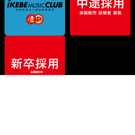
ご利用ガイド
サポート