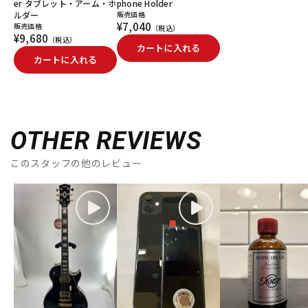
er タブレット・アーム・ホ
phone Holder
ルダー
販売価格
¥7,040
販売価格
（税込）
¥9,680
（税込）
カートに入れる
カートに入れる
OTHER REVIEWS
このスタッフの他のレビュー