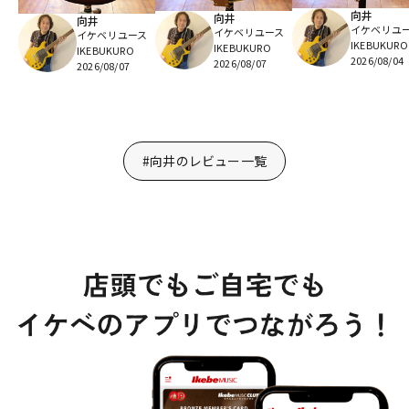
向井
向井
向井
イケベリユ
イケベリユース
イケベリユース
IKEBUKURO
IKEBUKURO
IKEBUKURO
2026/08/04
2026/08/07
2026/08/07
#向井のレビュー一覧