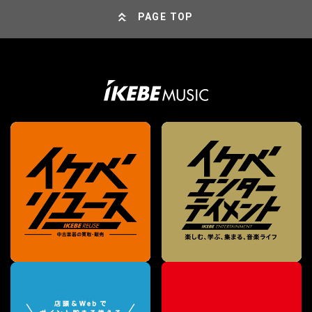
PAGE TOP