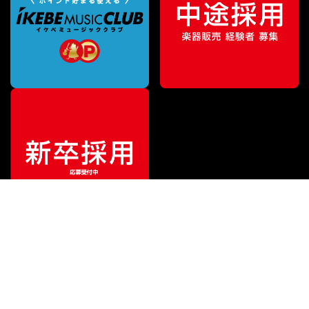
ご利用ガイド