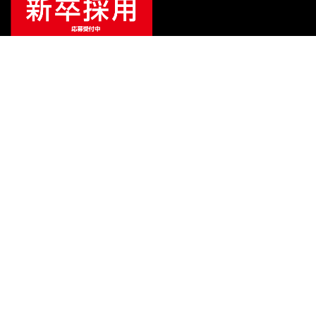
ご利用ガイド
サポート
会社情報
関連リンク