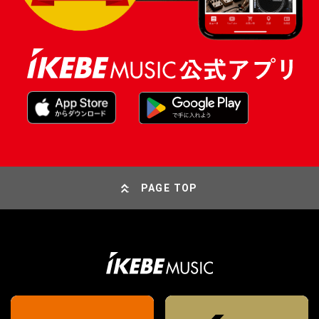
PAGE TOP