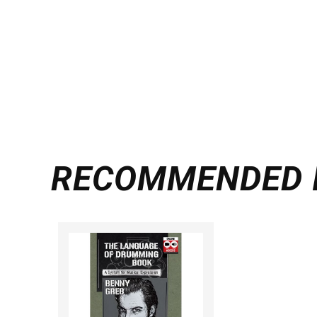
RECOMMENDED