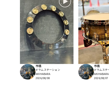
市橋
市橋
ドラムステーション
ドラムステ
AKIHABARA
AKIHABARA
2026/08/08
2026/08/07