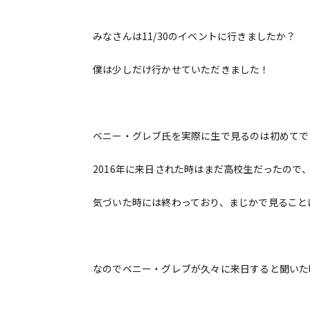
みなさんは11/30のイベントに行きましたか？
僕は少しだけ行かせていただきました！
ベニー・グレブ氏を実際に生で見るのは初めてで
2016年に来日された時はまだ高校生だったので
気づいた時には終わっており、まじかで見ること
なのでベニー・グレブが久々に来日すると聞いた