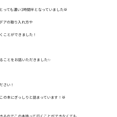
っても濃い1時間半となっていました🥁
デアの取り入れ方や
くことができました！
ることをお話いただきました✨
ださい！
この本にぎっしりと詰まっています！🥁
できるのでこの本持って行くことができなくても