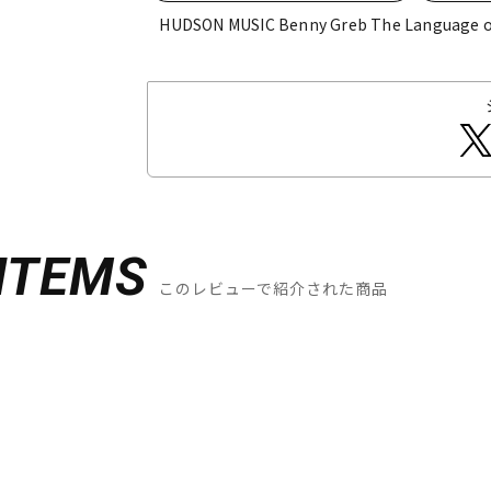
HUDSON MUSIC Benny Greb The Langu
ITEMS
このレビューで紹介された商品