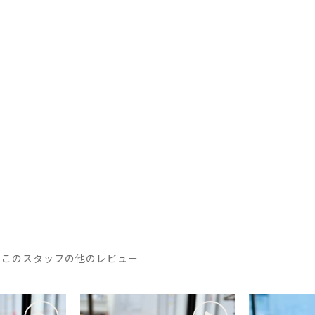
このスタッフの他のレビュー