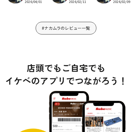
2026/04/01
2026/02/11
2026/02/09
#ナカムラのレビュー一覧