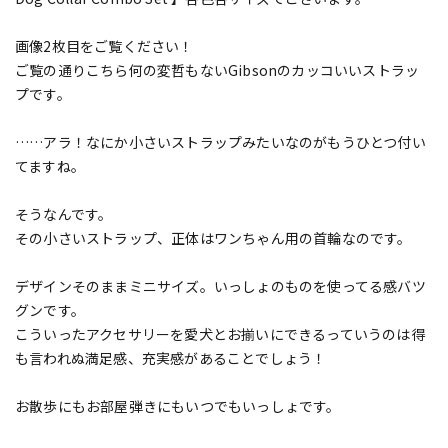
画像2枚目をご覧ください！
ご覧の通りこちら何の変哲もないGibsonのカッコいいストラッ
プです。
……アラ！なにか小さいストラップみたいなのがもうひとつ付い
てますね。
そうなんです。
その小さいストラップ、正体はワンちゃん用の首輪なのです。
デザインそのままミニサイズ。いっしょのものを使ってる感バツ
グンです。
こういったアクセサリーを愛犬とお揃いにできるっていうのは得
も言われぬ満足感、充実感があることでしょう！
お散歩にもお部屋弾きにもいつでもいっしょです。