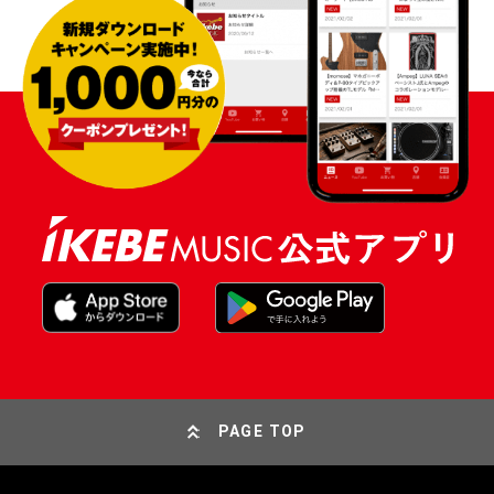
PAGE TOP