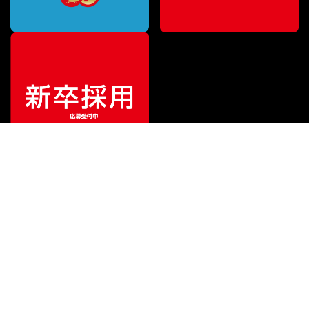
ご利用ガイド
サポート
会社情報