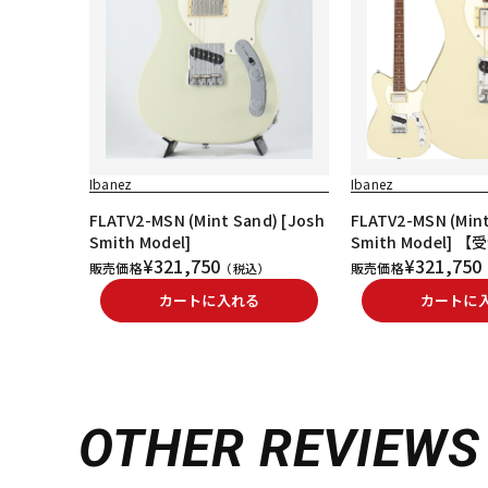
Ibanez
Ibanez
FLATV2-MSN (Mint Sand) [Josh
FLATV2-MSN (Mint
Smith Model]
Smith Model]
¥321,750
¥321,750
販売価格
販売価格
（税込）
カートに入れる
カートに
OTHER REVIEWS