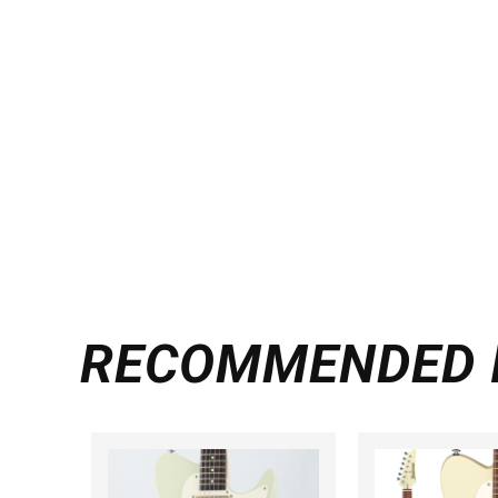
RECOMMENDED