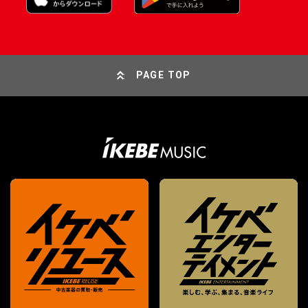
PAGE TOP