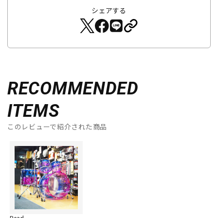
シェアする
RECOMMENDED
ITEMS
このレビューで紹介された商品
Pearl