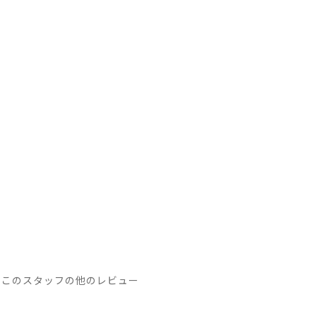
このスタッフの他のレビュー