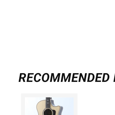
RECOMMENDED