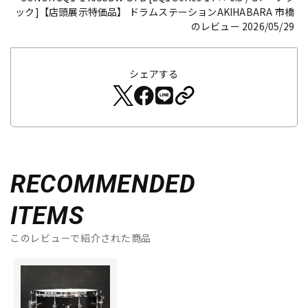
ック]【店頭展示特価品】
ドラムステーションAKIHABARA 市橋
のレビュー 2026/05/29
シェアする
RECOMMENDED
ITEMS
このレビューで紹介された商品