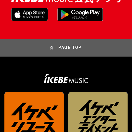
PAGE TOP