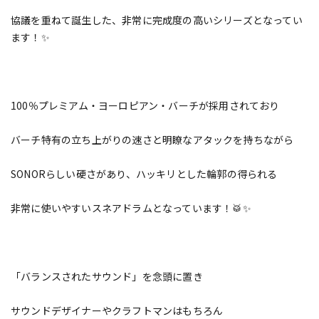
協議を重ねて誕生した、非常に完成度の高いシリーズとなってい
ます！✨
100％プレミアム・ヨーロピアン・バーチが採用されており
バーチ特有の立ち上がりの速さと明瞭なアタックを持ちながら
SONORらしい硬さがあり、ハッキリとした輪郭の得られる
非常に使いやすいスネアドラムとなっています！🥁✨
「バランスされたサウンド」を念頭に置き
サウンドデザイナーやクラフトマンはもちろん