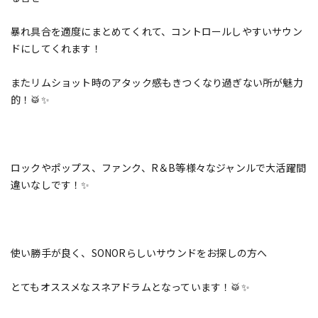
暴れ具合を適度にまとめてくれて、コントロールしやすいサウン
ドにしてくれます！
またリムショット時のアタック感もきつくなり過ぎない所が魅力
的！🥁✨
ロックやポップス、ファンク、R＆B等様々なジャンルで大活躍間
違いなしです！✨
使い勝手が良く、SONORらしいサウンドをお探しの方へ
とてもオススメなスネアドラムとなっています！🥁✨