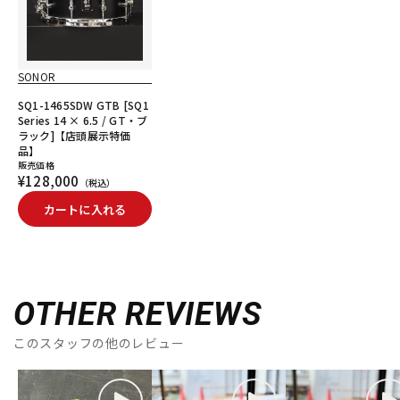
SONOR
SQ1-1465SDW GTB [SQ1
Series 14 × 6.5 / GT・ブ
ラック]【店頭展示特価
品】
販売価格
¥128,000
（税込）
カートに入れる
OTHER REVIEWS
このスタッフの他のレビュー