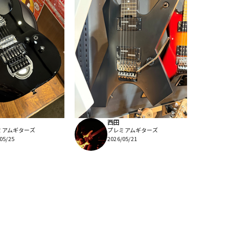
西田
ミアムギターズ
プレミアムギターズ
05/25
2026/05/21