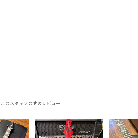
このスタッフの他のレビュー