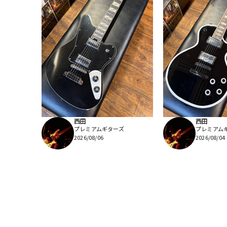
西田
西田
プレミアムギターズ
プレミアム
2026/08/06
2026/08/04