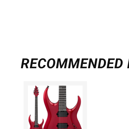
RECOMMENDED