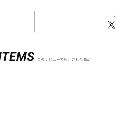
ITEMS
このレビューで紹介された商品