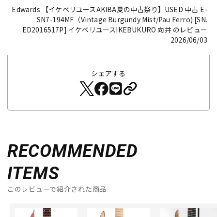
Edwards 【イケベリユースAKIBA夏の中古祭り】USED 中古 E-
SN7-194MF（Vintage Burgundy Mist/Pau Ferro) [SN.
ED2016517P]
イケベリユースIKEBUKURO 向井 のレビュー
2026/06/03
シェアする
RECOMMENDED
ITEMS
このレビューで紹介された商品