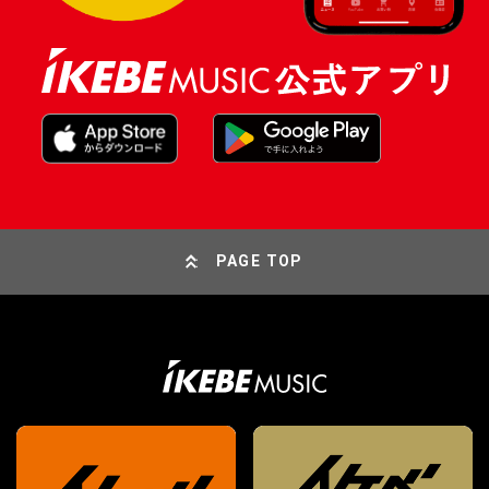
PAGE TOP