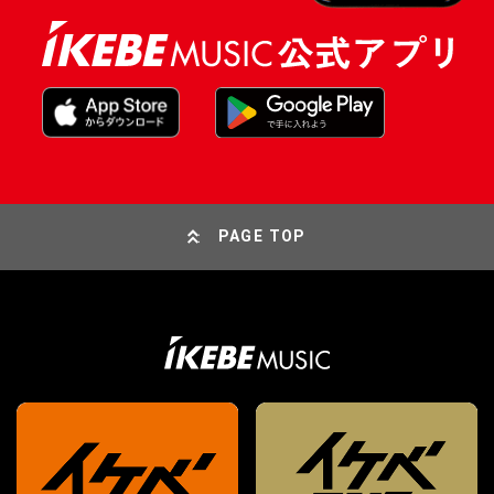
PAGE TOP