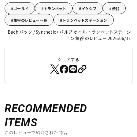
ゴールド
トランペット
イケシブ
渋谷
亀谷のレビュー一覧
トランペットステーション
Bach バック / Synthetic+ バルブ オイル
トランペットステーシ
ョン 亀谷 のレビュー 2026/06/11
シェアする
RECOMMENDED
ITEMS
このレビューで紹介された商品