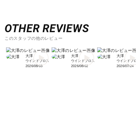
OTHER REVIEWS
このスタッフの他のレビュー
大澤
大澤
大澤
ウインドブロス
ウインドブロス
ウインドブ
2026/08/03
2026/08/02
2026/07/24