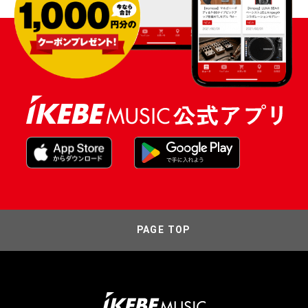
PAGE TOP