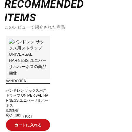
RECOMMENDED
ITEMS
このレビューで紹介された商品
VANDOREN
バンドレン サックス用ス
トラップ UNIVERSAL HA
RNESS ユニバーサルハー
ネス
販売価格
¥31,482
（税込）
カートに入れる