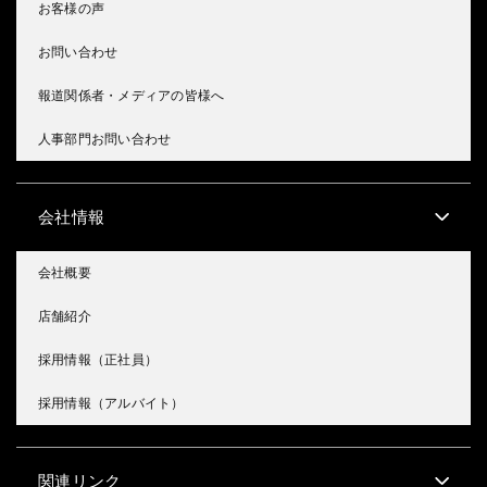
お客様の声
お問い合わせ
報道関係者・メディアの皆様へ
人事部門お問い合わせ
会社情報
会社概要
店舗紹介
採用情報（正社員）
採用情報（アルバイト）
関連リンク