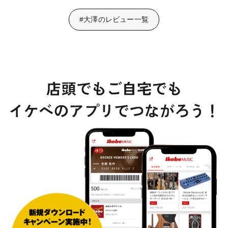
#大澤のレビュー一覧