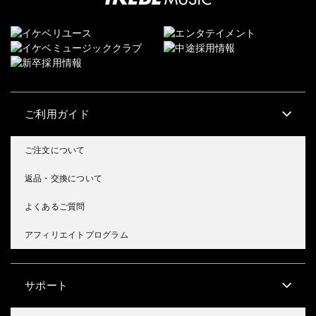
ご利用ガイド
ご注文について
返品・交換について
よくあるご質問
アフィリエイトプログラム
サポート