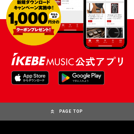
PAGE TOP