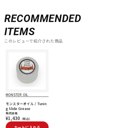
RECOMMENDED
ITEMS
このレビューで紹介された商品
MONSTER OIL
モンスターオイル / Tunin
g Slide Grease
販売価格
¥1,430
（税込）
カートに入れる