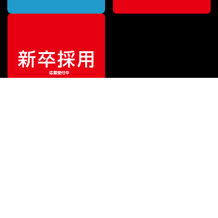
ご利用ガイド
サポート
会社情報