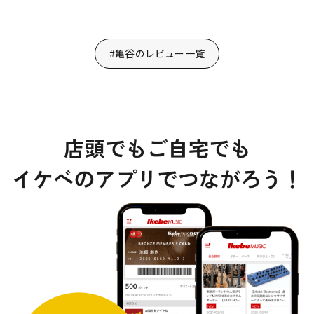
#亀谷のレビュー一覧