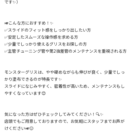
です✨）
🎺こんな方におすすめ！✨
✅スライドのフィット感をしっかり出したい方
✅安定したスムーズな操作感を求める方
✅少量でしっかり使えるグリスをお探しの方
✅主管チューニング管や第2抜差管のメンテナンスを重視される方
モンスターグリスは、やや硬めながらも伸びが良く、少量でしっ
かり塗布できるのが特長です✨
スライドになじみやすく、密着性が高いため、メンテナンスもし
やすくなっています😊
気になった方はぜひチェックしてみてください！🔍✨
店頭でもご用意しておりますので、お気軽にスタッフまでお声が
けください🎺😊