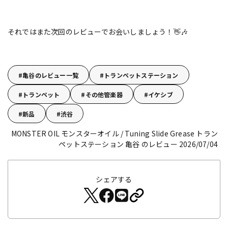
それではまた次回のレビューでお会いしましょう！👋🎶
亀谷のレビュー一覧
トランペットステーション
トランペット
その他管楽器
イケシブ
新品
渋谷
MONSTER OIL モンスターオイル / Tuning Slide Grease
トラン
ペットステーション 亀谷 のレビュー 2026/07/04
シェアする