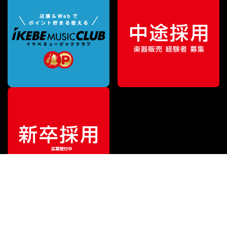
ご利用ガイド