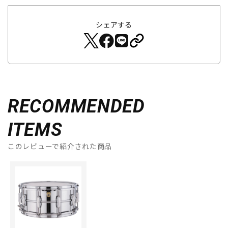
シェアする
RECOMMENDED
ITEMS
このレビューで紹介された商品