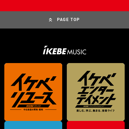
PAGE TOP