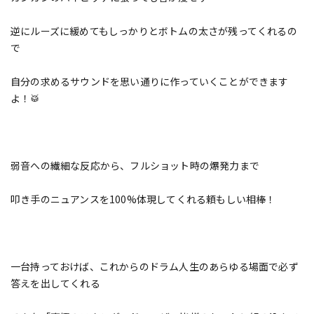
逆にルーズに緩めてもしっかりとボトムの太さが残ってくれるの
で
自分の求めるサウンドを思い通りに作っていくことができます
よ！🥁
弱音への繊細な反応から、フルショット時の爆発力まで
叩き手のニュアンスを100%体現してくれる頼もしい相棒！
一台持っておけば、これからのドラム人生のあらゆる場面で必ず
答えを出してくれる