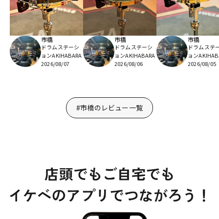
市橋
市橋
市橋
ドラムステーシ
ドラムステーシ
ドラムステ
ョンAKIHABARA
ョンAKIHABARA
ョンAKIHAB
2026/08/07
2026/08/06
2026/08/05
#市橋のレビュー一覧