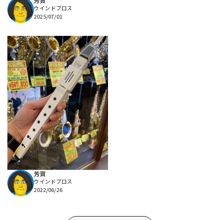
芳賀
ウインドブロス
2025/07/01
芳賀
ウインドブロス
2022/06/26