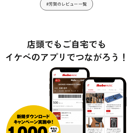
#芳賀のレビュー一覧