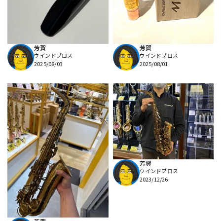
芳賀
芳賀
ウインドブロス
ウインドブロス
2025/08/03
2025/08/01
芳賀
ウインドブロス
2023/12/26