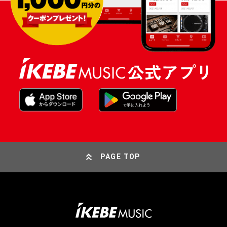
PAGE TOP