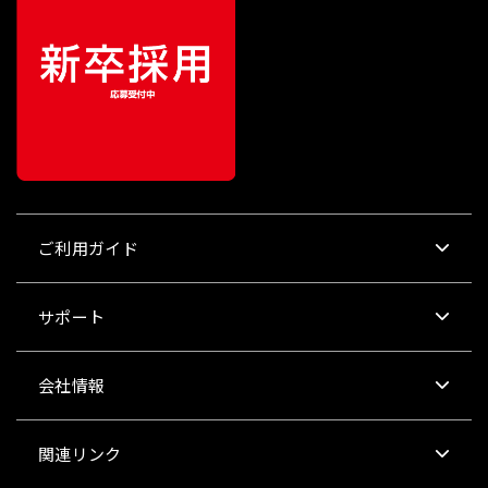
ご利用ガイド
サポート
会社情報
関連リンク