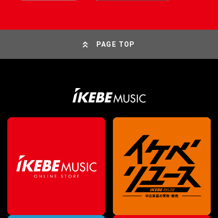
PAGE TOP