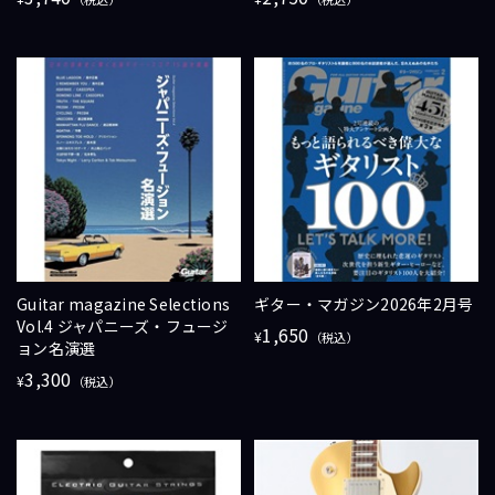
Guitar magazine Selections
ギター・マガジン2026年2月号
Vol.4 ジャパニーズ・フュージ
1,650
¥
（税込）
ョン名演選
3,300
¥
（税込）