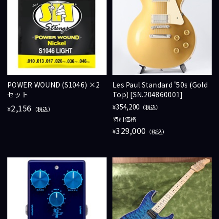
POWER WOUND (S1046) ×2
Les Paul Standard '50s (Gold
セット
Top) [SN.204860001]
2,156
354,200
¥
（税込）
¥
（税込）
特別価格
329,000
¥
（税込）