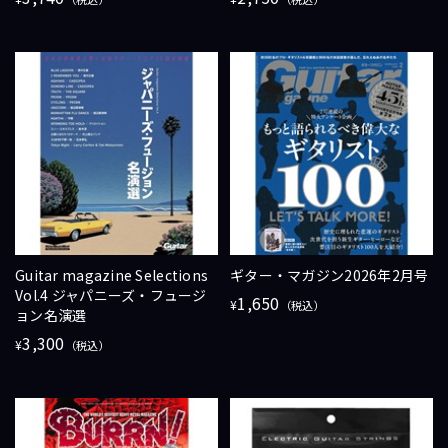
Guitar magazine Selections
ギター・マガジン2026年2月号
Vol.4 ジャパニーズ・フュージ
1,650
¥
（税込）
ョン名演選
3,300
¥
（税込）