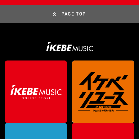
PAGE TOP