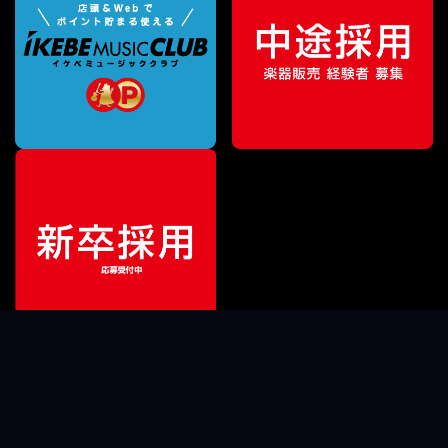
ご利用ガイド