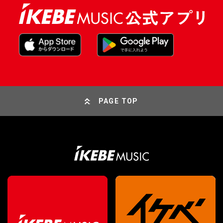
PAGE TOP