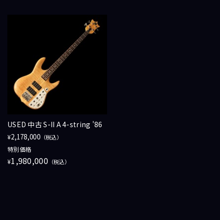
USED 中古 S-II A 4-string '86
2,178,000
¥
（税込）
特別価格
1,980,000
¥
（税込）