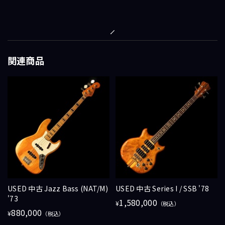
関連商品
USED 中古 Jazz Bass (NAT/M)
USED 中古 Series I / SSB '78
'73
1,580,000
¥
（税込）
880,000
¥
（税込）