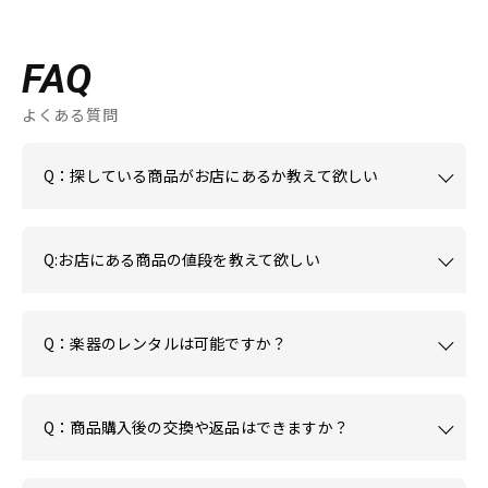
FAQ
よくある質問
Q：探している商品がお店にあるか教えて欲しい
Q:お店にある商品の値段を教えて欲しい
Q：楽器のレンタルは可能ですか？
Q：商品購入後の交換や返品はできますか？