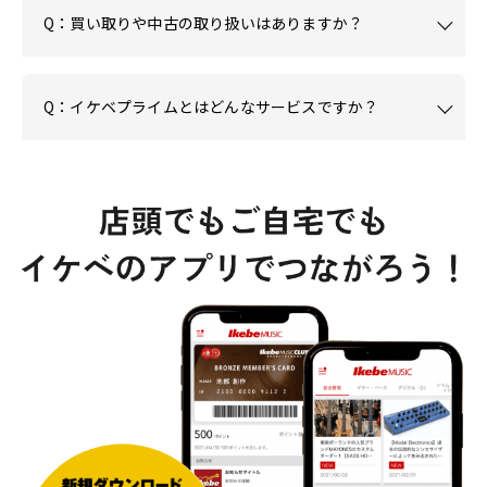
Q：買い取りや中古の取り扱いはありますか？
Q：イケベプライムとはどんなサービスですか？