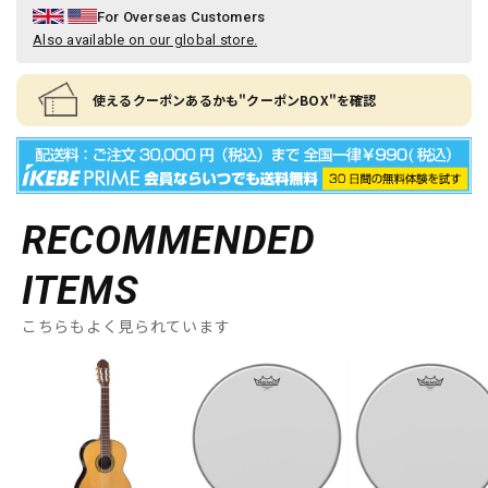
For Overseas Customers
Also available on our global store.
使えるクーポンあるかも"クーポンBOX"を確認
RECOMMENDED
ITEMS
こちらもよく見られています