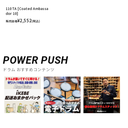
110TA [Coated Ambassa
dor 10]
¥2,552
販売価格
(税込)
POWER PUSH
ドラム おすすめコンテンツ