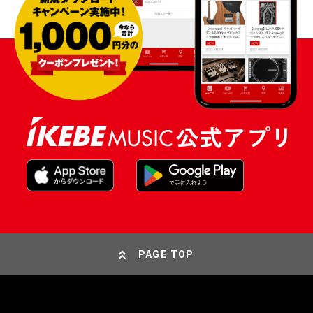
PAGE TOP