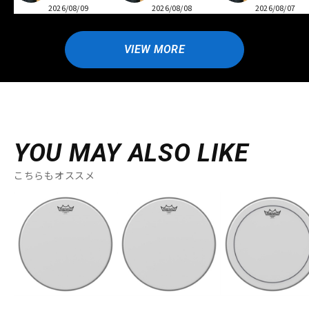
2026/08/09
2026/08/08
2026/08/07
VIEW MORE
YOU MAY ALSO LIKE
こちらもオススメ