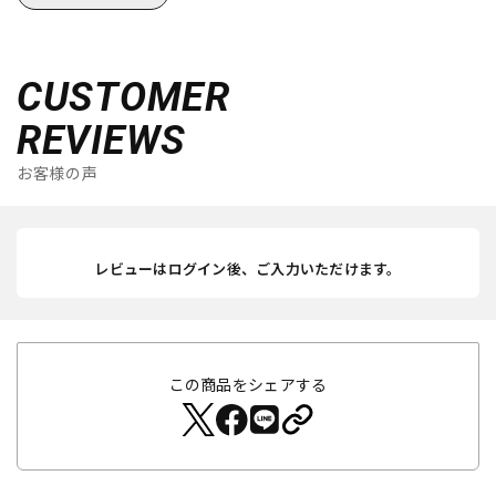
CUSTOMER
REVIEWS
お客様の声
レビューはログイン後、ご入力いただけます。
この商品をシェアする