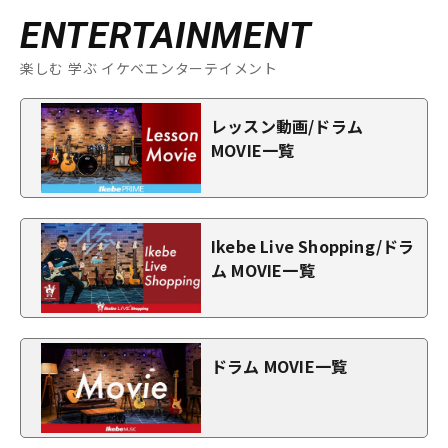
ENTERTAINMENT
楽しむ 学ぶ イケベエンターテイメント
レッスン動画/ドラム
MOVIE一覧
Ikebe Live Shopping/ドラ
ム MOVIE一覧
ドラム MOVIE一覧