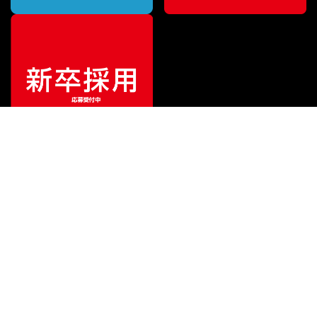
¥
2,552
販売価格
（税込）
ご利用ガイド
サポート
会社情報