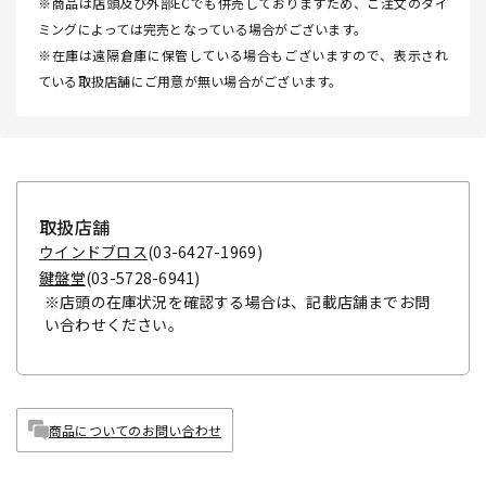
※商品は店頭及び外部ECでも併売しておりますため、ご注文のタイ
ミングによっては完売となっている場合がございます。
※在庫は遠隔倉庫に保管している場合もございますので、表示され
ている取扱店舗にご用意が無い場合がございます。
取扱店舗
ウインドブロス
(03-6427-1969)
鍵盤堂
(03-5728-6941)
※店頭の在庫状況を確認する場合は、記載店舗までお問
い合わせください。
商品についてのお問い合わせ