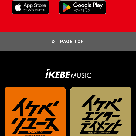
PAGE TOP