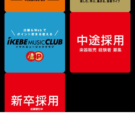
¥
5,500
販売価格
（税込）