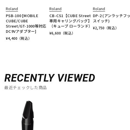
Roland
Roland
Roland
PSB-100 [MOBILE
CB-CS1【CUBE Street
DP-2 (アンラッチフ
CUBE/CUBE
専用キャリングバッグ】
スイッチ)
Street/GT-1000等対応
（キューブ ローランド）
¥
2,750
（税込）
DC9Vアダプター]
¥
6,600
（税込）
¥
4,400
（税込）
RECENTLY VIEWED
最近チェックした商品