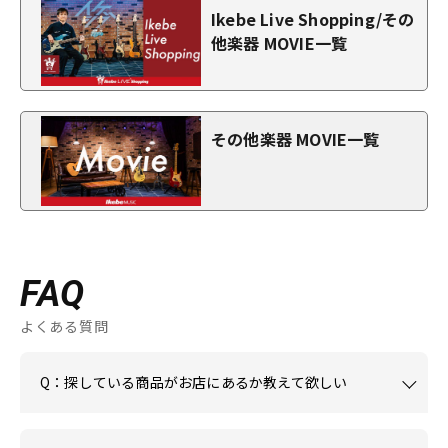
Ikebe Live Shopping/その
他楽器 MOVIE一覧
その他楽器 MOVIE一覧
FAQ
よくある質問
Q：探している商品がお店にあるか教えて欲しい