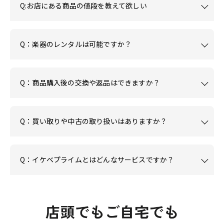
Q:お店にある商品の値段を教えて欲しい
Q：楽器のレンタルは可能ですか？
Q：商品購入後の交換や返品はできますか？
Q：買い取りや中古の取り扱いはありますか？
Q：イケベプライムとはどんなサービスですか？