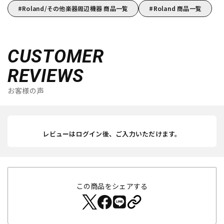
Roland/その他楽器周辺機器 商品一覧
Roland 商品一覧
CUSTOMER
REVIEWS
お客様の声
レビューはログイン後、ご入力いただけます。
この商品をシェアする